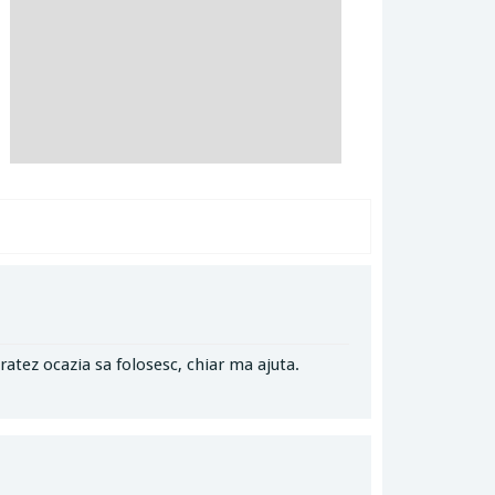
ratez ocazia sa folosesc, chiar ma ajuta.