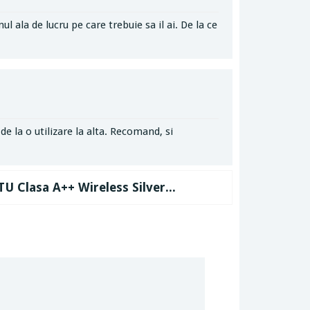
l ala de lucru pe care trebuie sa il ai. De la ce
e la o utilizare la alta. Recomand, si
 Clasa A++ Wireless Silver...