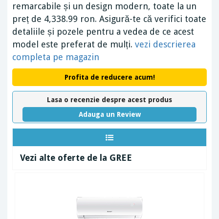
remarcabile și un design modern, toate la un
preț de 4,338.99 ron. Asigură-te că verifici toate
detaliile și pozele pentru a vedea de ce acest
model este preferat de mulți.
vezi descrierea
completa pe magazin
Profita de reducere acum!
Lasa o recenzie despre acest produs
Adauga un Review
Vezi alte oferte de la GREE