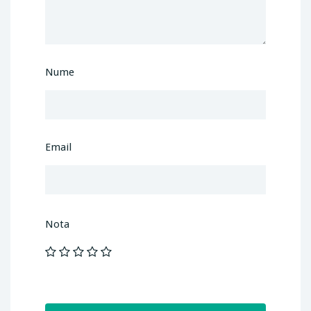
Nume
Email
Nota