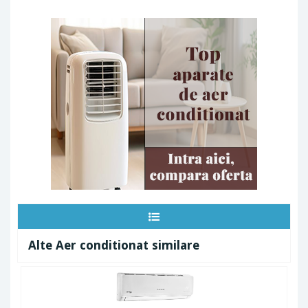
Alte Aer conditionat similare