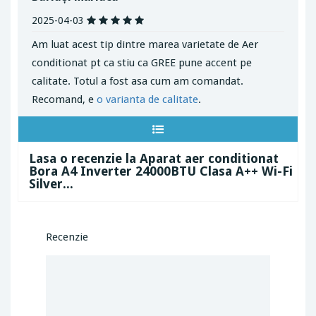
2025-04-03
Am luat acest tip dintre marea varietate de Aer
conditionat pt ca stiu ca GREE pune accent pe
calitate. Totul a fost asa cum am comandat.
Recomand, e
o varianta de calitate
.
Lasa o recenzie la Aparat aer conditionat
Bora A4 Inverter 24000BTU Clasa A++ Wi-Fi
Silver...
Recenzie