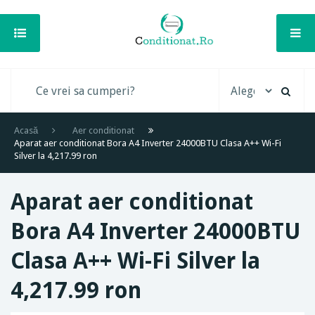
Acasă
Aer conditionat
Aparat aer conditionat Bora A4 Inverter 24000BTU Clasa A++ Wi-Fi
Silver la 4,217.99 ron
Aparat aer conditionat
Bora A4 Inverter 24000BTU
Clasa A++ Wi-Fi Silver la
4,217.99 ron