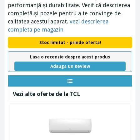
performanță și durabilitate. Verifică descrierea
completă și pozele pentru a te convinge de
calitatea acestui aparat.
vezi descrierea
completa pe magazin
Stoc limitat - prinde oferta!
Lasa o recenzie despre acest produs
Adauga un Review
Vezi alte oferte de la TCL